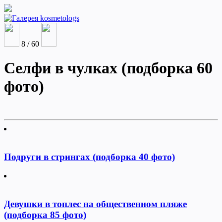
8 / 60
Селфи в чулках (подборка 60
фото)
Подруги в стрингах (подборка 40 фото)
Девушки в топлес на общественном пляже
(подборка 85 фото)