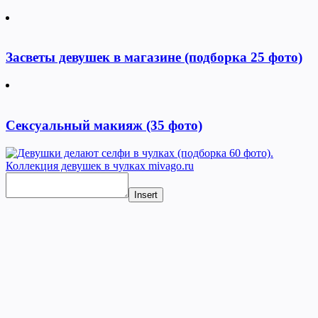
Засветы девушек в магазине (подборка 25 фото)
Сексуальный макияж (35 фото)
Insert