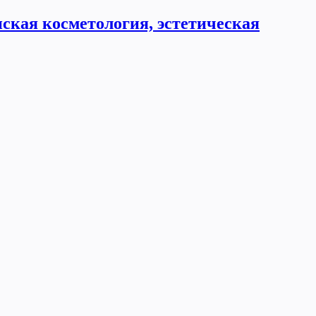
ская косметология, эстетическая