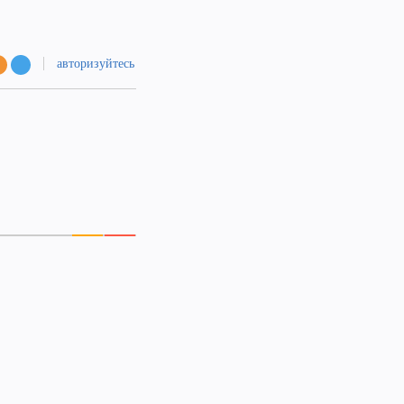
авторизуйтесь