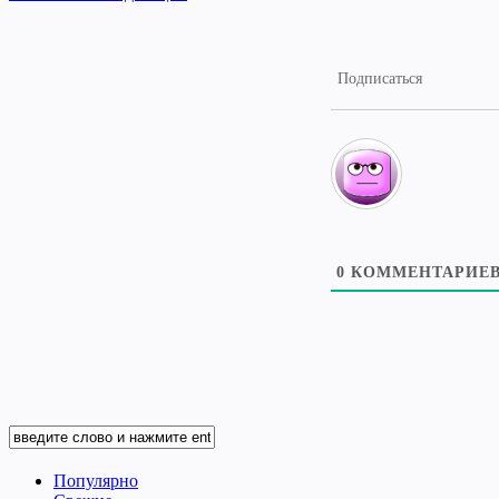
Подписаться
0
КОММЕНТАРИЕ
Популярно