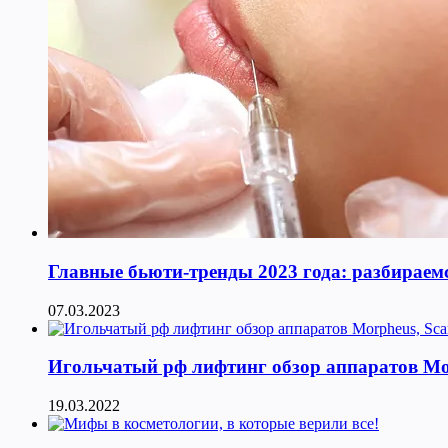
Главные бьюти-тренды 2023 года: разбираемс
07.03.2023
Игольчатый рф лифтинг обзор аппаратов Morphe
19.03.2022