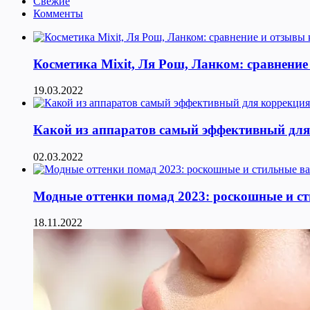
Свежие
Комменты
Косметика Мixit, Ля Рош, Ланком: сравнение
19.03.2022
Какой из аппаратов самый эффективный для к
02.03.2022
Модные оттенки помад 2023: роскошные и с
18.11.2022