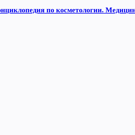
нциклопедия по косметологии. Медицин