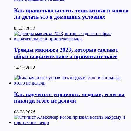
Как правильно колоть липолитики и можно
ли делать это в домашних условиях
03.03.2022
Тренды макияжа 2023, которые сделают
образ выразительнее и привлекательнее
14.10.2022
Как научиться управлять людьми, если вы
никогда этого не делали
08.08.2026