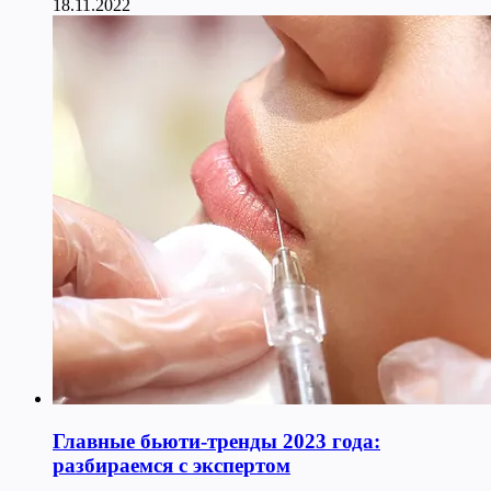
18.11.2022
Главные бьюти-тренды 2023 года:
разбираемся с экспертом