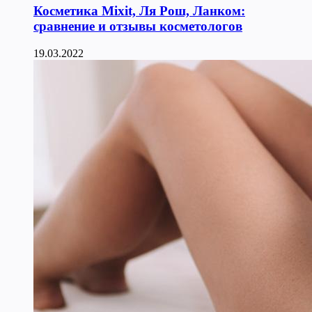
Косметика Мixit, Ля Рош, Ланком:
сравнение и отзывы косметологов
19.03.2022