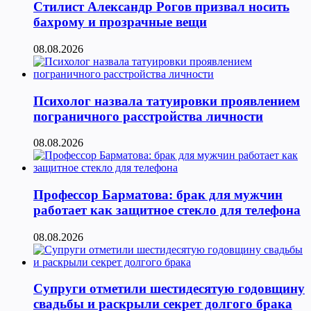
Стилист Александр Рогов призвал носить
бахрому и прозрачные вещи
08.08.2026
Психолог назвала татуировки проявлением
пограничного расстройства личности
08.08.2026
Профессор Барматова: брак для мужчин
работает как защитное стекло для телефона
08.08.2026
Супруги отметили шестидесятую годовщину
свадьбы и раскрыли секрет долгого брака