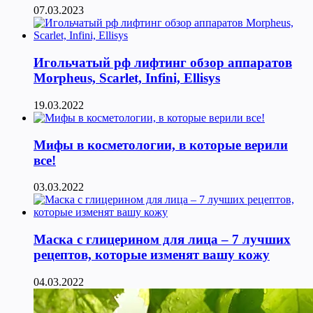
07.03.2023
Игольчатый рф лифтинг обзор аппаратов
Morpheus, Scarlet, Infini, Ellisys
19.03.2022
Мифы в косметологии, в которые верили
все!
03.03.2022
Маска с глицерином для лица – 7 лучших
рецептов, которые изменят вашу кожу
04.03.2022