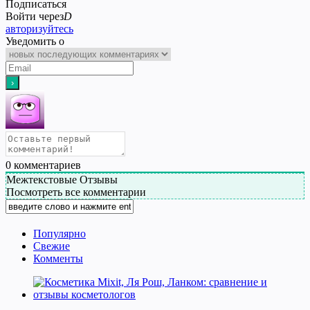
Подписаться
Войти через
D
авторизуйтесь
Уведомить о
0
комментариев
Межтекстовые Отзывы
Посмотреть все комментарии
Популярно
Свежие
Комменты