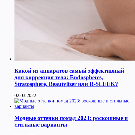
Какой из аппаратов самый эффективный
для коррекция тела: Endospheres,
Stratosphere, Beautylizer или R-SLEEK?
02.03.2022
Модные оттенки помад 2023: роскошные и
стильные варианты