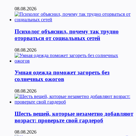
08.08.2026
Психолог объяснил, почему так трудно
оторваться от социальных сетей
08.08.2026
Умная одежда поможет загореть без
солнечных ожогов
08.08.2026
Шесть вещей, которые незаметно добавляют
возраст: проверьте свой гардероб
08.08.2026