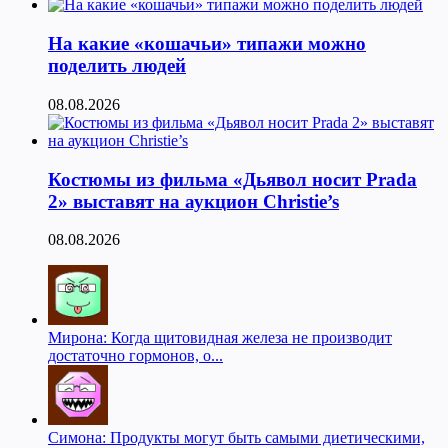
На какие «кошачьи» типажи можно
поделить людей
08.08.2026
Костюмы из фильма «Дьявол носит Prada
2» выставят на аукцион Christie’s
08.08.2026
Мирона: Когда щитовидная железа не производит
достаточно гормонов, о...
Симона: Продукты могут быть самыми диетическими,